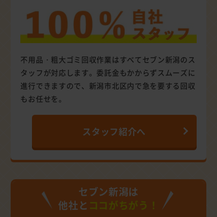
不用品・粗大ゴミ回収作業はすべてセブン新潟のス
タッフが対応します。委託金もかからずスムーズに
進行できますので、新潟市北区内で急を要する回収
もお任せを。
スタッフ紹介へ
セブン新潟は
他社と
ココがちがう！