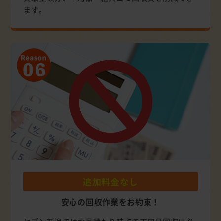
ます。
追加料金なし
安心の回収作業をお約束！