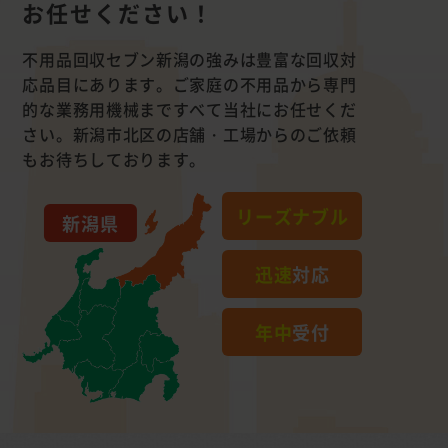
お任せください！
不用品回収セブン新潟の強みは豊富な回収対
応品目にあります。ご家庭の不用品から専門
的な業務用機械まですべて当社にお任せくだ
さい。新潟市北区の店舗・工場からのご依頼
もお待ちしております。
リーズナブル
新潟県
迅速
対応
年中
受付