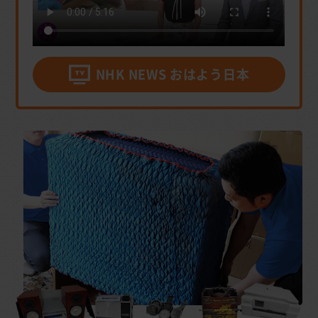
NHK NEWS おはよう日本