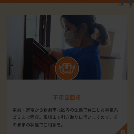
不用品回収
家具・家電から新潟市北区内の企業で発生した事業系
ゴミまで回収。現場まで引き取りに伺いますので、そ
のままの状態でご相談を。