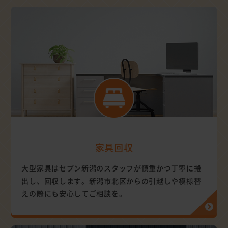
家具回収
大型家具はセブン新潟のスタッフが慎重かつ丁寧に搬
出し、回収します。新潟市北区からの引越しや模様替
えの際にも安心してご相談を。