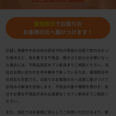
最短即日
でお困りの
お客様の元へ駆けつけます！
引越し準備中や自治体の回収予約が希望の日程で取れなかっ
た場合など、急を要する不用品・粗大ゴミ処分が必要になっ
た場合には、不用品回収セブン新潟までご相談ください。当
社はお問い合わせを年中無休で承っているため、最短即日中
の対応も可能です。お困りのお客様の元へ迅速に駆けつけて
お悩みの解消を目指します。不用品の量や種類を問わず、処
分が必要な不用品があれば遠慮なくセブン新潟までご相談く
ださい。
また、当社ではお客様に安心してご利用いただけるよう、新