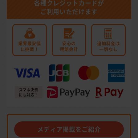
各種クレジットカードが
ご利用いただけます
業界最安値
安心の
追加料金は
に挑戦！
明朗会計
一切なし
メディア掲載をご紹介