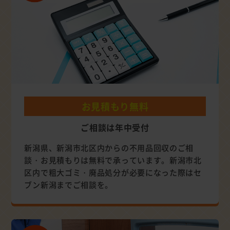
お見積もり無料
ご相談は年中受付
新潟県、新潟市北区内からの不用品回収のご相
談・お見積もりは無料で承っています。新潟市北
区内で粗大ゴミ・廃品処分が必要になった際はセ
ブン新潟までご相談を。