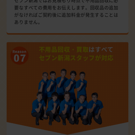
セブン新潟ではお見積もり時点で不用品回収に必
要なすべての費用をお伝えします。回収品の追加
がなければご契約後に追加料金が発生することは
ありません。
不用品回収・買取
はすべて
セブン新潟スタッフが対応