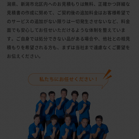
潟県、新潟市北区内へのお見積もりは無料、正確かつ詳細な
見積書の作成に努めて、ご契約後の追加料金はお客様希望で
のサービスの追加がない限りは一切発生させないなど、料金
面でも安心してお任せいただけるような体制を整えていま
す。ご自身では処分できない品がある場合や、他社との相見
積もりを希望される方も、まずは当社まで遠慮なくご要望を
お伝えください。