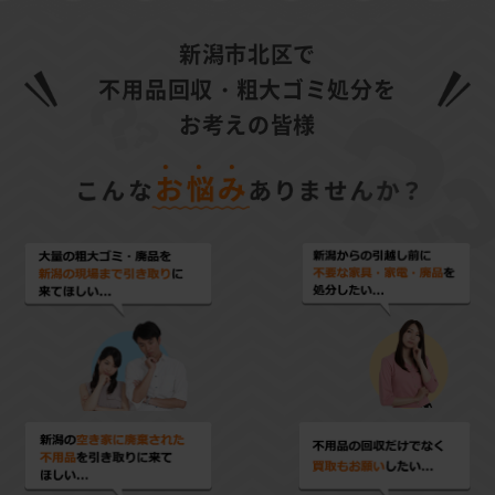
新潟市北区で
不用品回収・粗大ゴミ処分を
お考えの皆様