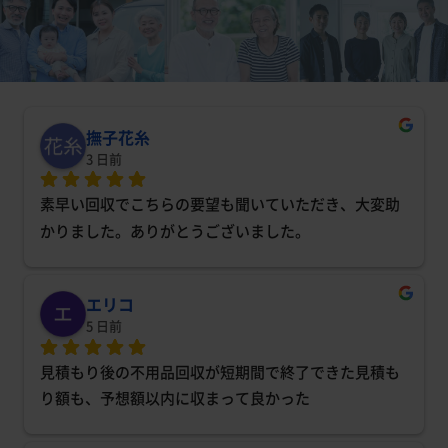
撫子花糸
3 日前
素早い回収でこちらの要望も聞いていただき、大変助
かりました。ありがとうございました。
エリコ
5 日前
見積もり後の不用品回収が短期間で終了できた見積も
り額も、予想額以内に収まって良かった