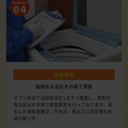
高価買取
価値ある品はその場で買取
セブン新潟では回収品を1点ずつ確認し、買取可
能な品はその場で買取査定を行っております。発
生した買取金額分、不用品・粗大ゴミ回収費を削
減可能です。