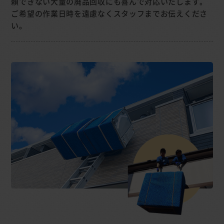
頼できない大量の廃品回収にも喜んで対応いたします。
ご希望の作業日時を遠慮なくスタッフまでお伝えくださ
い。