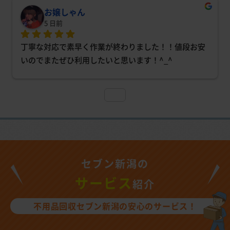
お嬢しゃん
5 日前
丁寧な対応で素早く作業が終わりました！！値段お安
いのでまたぜひ利用したいと思います！^_^
セブン新潟の
サービス
紹介
不用品回収セブン新潟の安心のサービス！