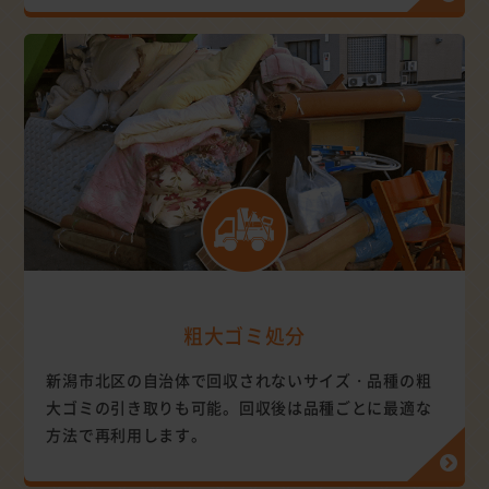
粗大ゴミ処分
新潟市北区の自治体で回収されないサイズ・品種の粗
大ゴミの引き取りも可能。回収後は品種ごとに最適な
方法で再利用します。