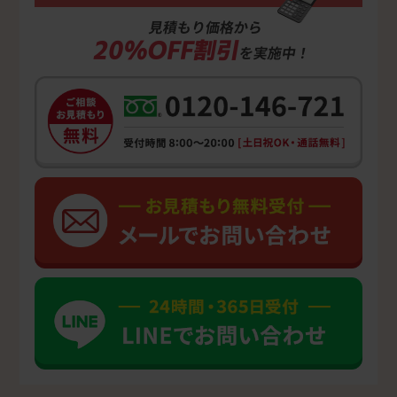
見積もり価格から
20%OFF割引
を実施中！