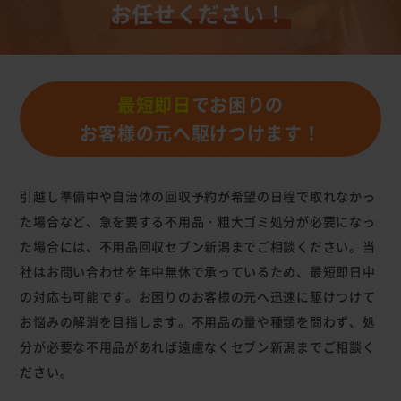
お任せください！
最短即日
でお困りの
お客様の元へ駆けつけます！
引越し準備中や自治体の回収予約が希望の日程で取れなかっ
た場合など、急を要する不用品・粗大ゴミ処分が必要になっ
た場合には、不用品回収セブン新潟までご相談ください。当
社はお問い合わせを年中無休で承っているため、最短即日中
の対応も可能です。お困りのお客様の元へ迅速に駆けつけて
お悩みの解消を目指します。不用品の量や種類を問わず、処
分が必要な不用品があれば遠慮なくセブン新潟までご相談く
ださい。