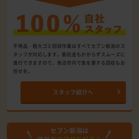
不用品・粗大ゴミ回収作業はすべてセブン新潟のス
タッフが対応します。委託金もかからずスムーズに
進行できますので、魚沼市内で急を要する回収もお
任せを。
スタッフ紹介へ
セブン新潟は