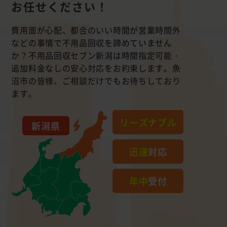
お任せください！
費用面が心配、都合のいい時間が営業時間外
などの事情で不用品回収を諦めていません
か？不用品回収セブン新潟は時間指定可能・
追加料金なしの安心対応をお約束します。魚
沼市の皆様、ご相談だけでもお待ちしており
ます。
リーズナブル
新潟県
迅速
対応
年中
受付