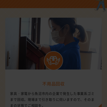
不用品回収
家具・家電から魚沼市内の企業で発生した事業系ゴミ
まで回収。現場まで引き取りに伺いますので、そのま
まの状態でご相談を。