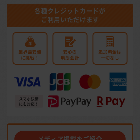
各種クレジットカードが
ご利用いただけます
業界最安値
安心の
追加料金は
に挑戦！
明朗会計
一切なし
メディア掲載をご紹介