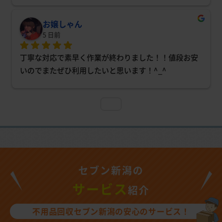
お嬢しゃん
5 日前
丁寧な対応で素早く作業が終わりました！！値段お安
いのでまたぜひ利用したいと思います！^_^
セブン新潟の
サービス
紹介
不用品回収セブン新潟の安心のサービス！