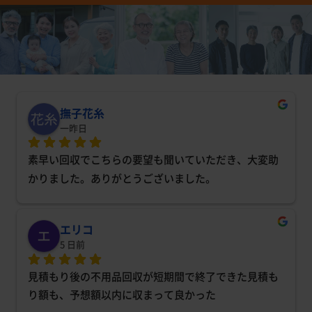
撫子花糸
一昨日
素早い回収でこちらの要望も聞いていただき、大変助
かりました。ありがとうございました。
エリコ
5 日前
見積もり後の不用品回収が短期間で終了できた見積も
り額も、予想額以内に収まって良かった