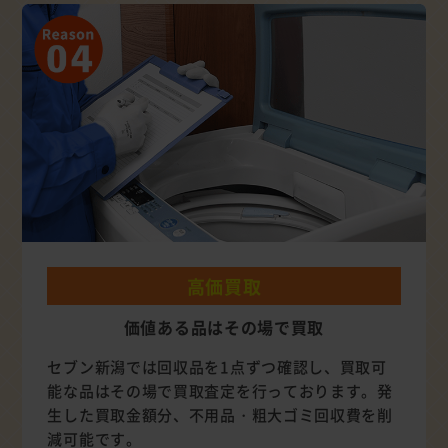
高価買取
価値ある品はその場で買取
セブン新潟では回収品を1点ずつ確認し、買取可
能な品はその場で買取査定を行っております。発
生した買取金額分、不用品・粗大ゴミ回収費を削
減可能です。