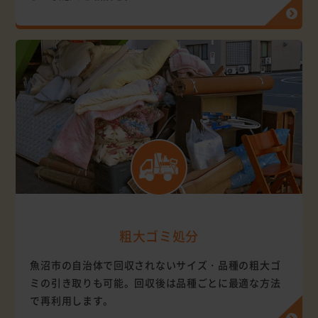
粗大ゴミ処分
魚沼市の自治体で回収されないサイズ・品種の粗大ゴ
ミの引き取りも可能。回収後は品種ごとに最適な方法
で再利用します。