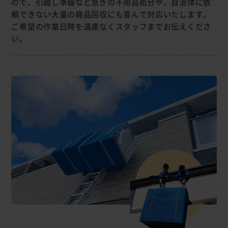
ので、引越し準備など急ぎの不用品処分や、自治体に依
頼できない大量の廃品回収にも喜んで対応いたします。
ご希望の作業日時を遠慮なくスタッフまでお伝えくださ
い。