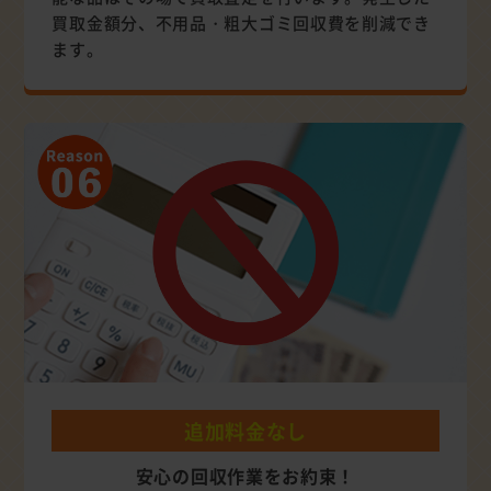
買取金額分、不用品・粗大ゴミ回収費を削減でき
ます。
追加料金なし
安心の回収作業をお約束！