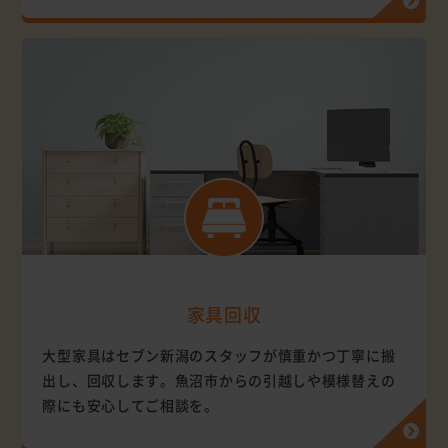
家具回収
大型家具はセブン新潟のスタッフが慎重かつ丁寧に搬
出し、回収します。魚沼市からの引越しや模様替えの
際にも安心してご相談を。