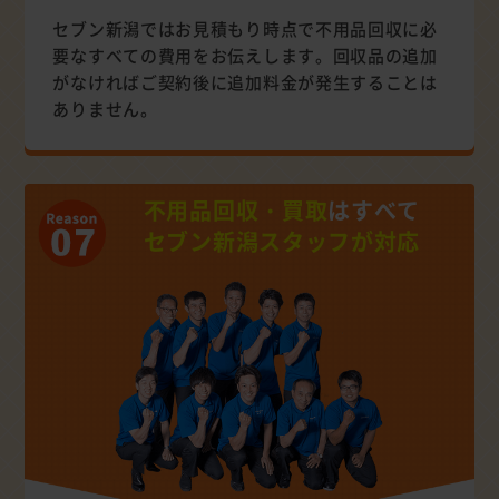
セブン新潟ではお見積もり時点で不用品回収に必
要なすべての費用をお伝えします。回収品の追加
がなければご契約後に追加料金が発生することは
ありません。
不用品回収・買取
はすべて
セブン新潟スタッフが対応