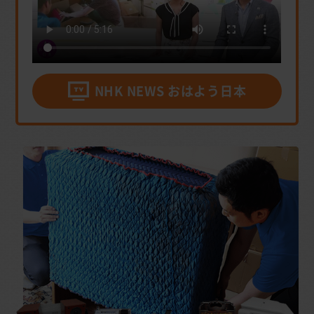
NHK NEWS おはよう日本