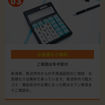
お見積もり無料
ご相談は年中受付
新潟県、魚沼市内からの不用品回収のご相談・お
見積もりは無料で承っています。魚沼市内で粗大
ゴミ・廃品処分が必要になった際はセブン新潟ま
でご相談を。