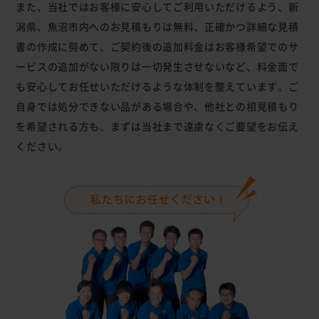
また、当社ではお客様に安心してご利用いただけるよう、新
潟県、魚沼市内へのお見積もりは無料、正確かつ詳細な見積
書の作成に努めて、ご契約後の追加料金はお客様希望でのサ
ービスの追加がない限りは一切発生させないなど、料金面で
も安心してお任せいただけるような体制を整えています。ご
自身では処分できない品がある場合や、他社との相見積もり
を希望される方も、まずは当社まで遠慮なくご要望をお伝え
ください。