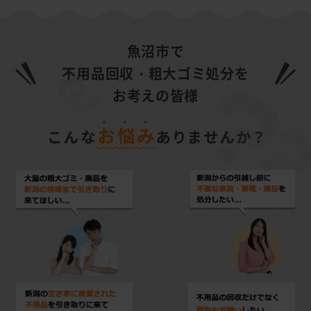
魚沼市で
不用品回収・粗大ゴミ処分を
お考えの皆様