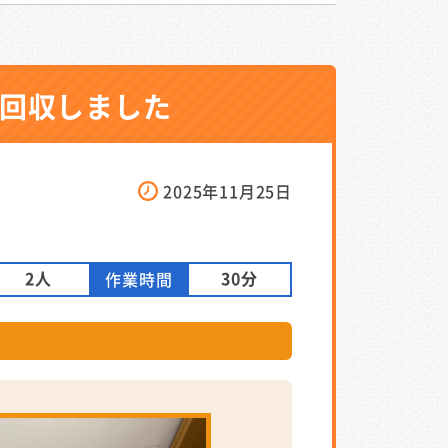
回収しました
2025年11月25日
2人
30分
作業時間