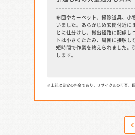
布団やカーペット、掃除道具、小
いました。あらかじめ玄関付近に
とに仕分けし、搬出経路に配慮し
トは小さくたたみ、周囲に接触し
短時間で作業を終えられました。
します。
※上記は目安の料金であり、リサイクルの可否、