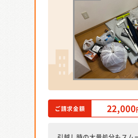
22,000
ご請求金額
引越し時の大量処分もスム