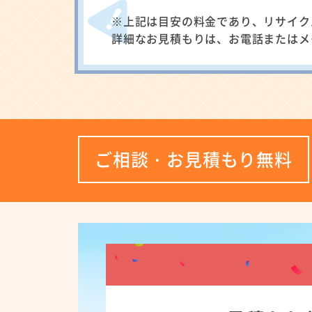
※上記は目安の料金であり、リサイク
詳細なお見積もりは、お電話またはメ
ご相談・お見積もり無料