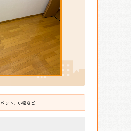
ーペット、小物など