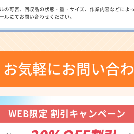
ルの可否、回収品の状態・量・サイズ、作業内容などによ
ールにてお問い合わせください。
お気軽にお問い合
WEB限定 割引キャンペーン