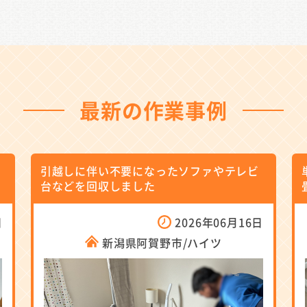
最新の作業事例
引越しに伴い不要になったソファやテレビ
台などを回収しました
日
2026年06月16日
新潟県阿賀野市/ハイツ