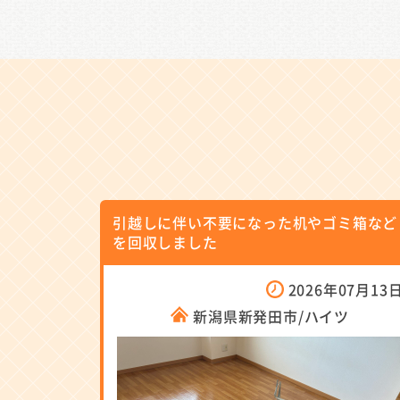
引越しに伴い不要になった机やゴミ箱など
を回収しました
2026年07月13
新潟県新発田市/ハイツ