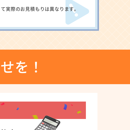
って実際のお見積もりは異なります。
わせを！