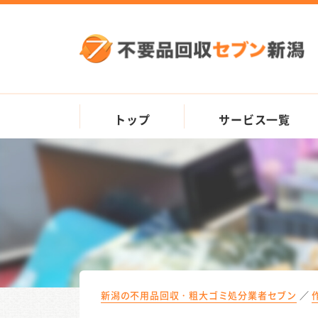
トップ
サービス一覧
新潟の不用品回収・粗大ゴミ処分業者セブン