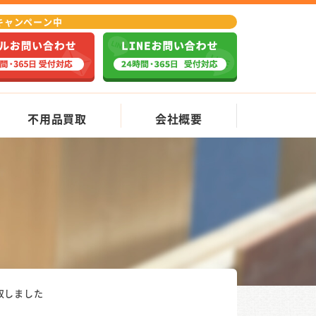
Fキャンペーン中
不用品買取
会社概要
収しました